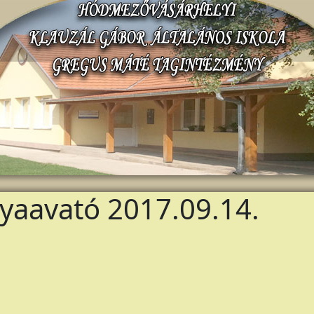
yaavató 2017.09.14.